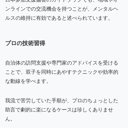
ンラインでの交流機会を持つことが、メンタルヘ
ルスの維持に有効であると述べられています。
プロの技術習得
自治体の訪問支援や専門家のアドバイスを受ける
ことで、双子を同時にあやすテクニックや効率的
な動線を学べます。
我流で苦労していた手順が、プロのちょっとした
助言で劇的に楽になるケースは珍しくありませ
ん。