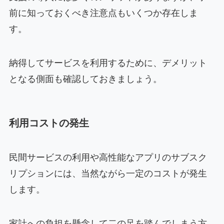
前に知っておくべき注意点もいくつか存在しま
す。
納得してサービスを利用するために、デメリット
となる側面も確認しておきましょう。
利用コストの発生
民間サービスの利用や高性能なアプリのサブスク
リプションには、当然ながら一定のコストが発生
します。
家計への負担を懸念して二の足を踏んでしまう方