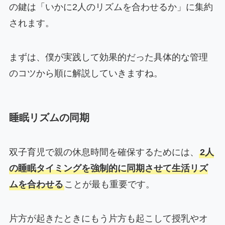
の鍵は「いかに2人のリズムを合わせるか」に集約
されます。
まずは、僕が実践して効果的だった具体的な管理
のコツから順に解説していきますね。
睡眠リズムの同期
双子育児で親の休息時間を確保するためには、
2人
の睡眠タイミングを強制的に同期させて生活リズ
ムを合わせる
ことが最も重要です。
片方が起きたときにもう片方も起こして授乳やオ