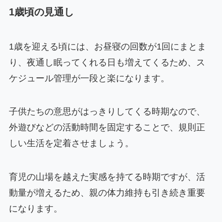
1歳頃の見通し
1歳を迎える頃には、お昼寝の回数が1回にまとま
り、夜通し眠ってくれる日も増えてくるため、ス
ケジュール管理が一段と楽になります。
子供たちの意思がはっきりしてくる時期なので、
外遊びなどの活動時間を固定することで、規則正
しい生活を定着させましょう。
育児の山場を越えた実感を持てる時期ですが、活
動量が増えるため、親の体力維持も引き続き重要
になります。