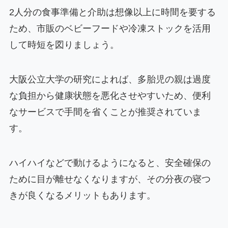
2人分の食事準備と介助は想像以上に時間を要する
ため、市販のベビーフードや冷凍ストックを活用
して時短を図りましょう。
大阪公立大学の研究によれば、多胎児の親は過度
な負担から健康状態を悪化させやすいため、便利
なサービスで手間を省くことが推奨されていま
す。
ハイハイなどで動けるようになると、安全確保の
ために目が離せなくなりますが、その分夜の寝つ
きが良くなるメリットもあります。