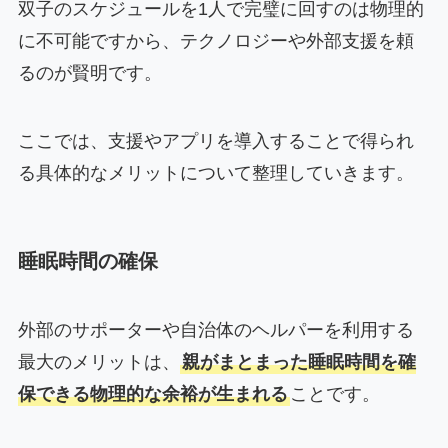
双子のスケジュールを1人で完璧に回すのは物理的
に不可能ですから、テクノロジーや外部支援を頼
るのが賢明です。
ここでは、支援やアプリを導入することで得られ
る具体的なメリットについて整理していきます。
睡眠時間の確保
外部のサポーターや自治体のヘルパーを利用する
最大のメリットは、
親がまとまった睡眠時間を確
保できる物理的な余裕が生まれる
ことです。