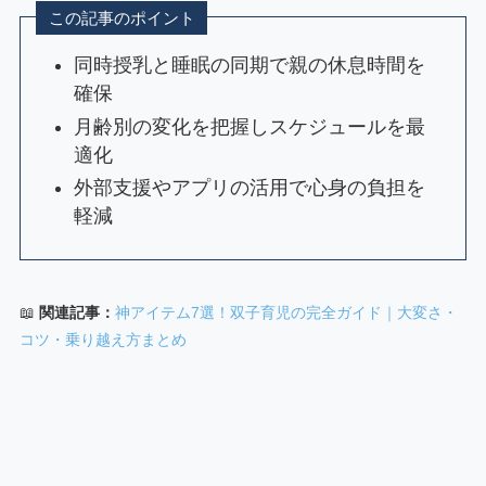
この記事のポイント
同時授乳と睡眠の同期で親の休息時間を
確保
月齢別の変化を把握しスケジュールを最
適化
外部支援やアプリの活用で心身の負担を
軽減
📖
関連記事：
神アイテム7選！双子育児の完全ガイド｜大変さ・
コツ・乗り越え方まとめ