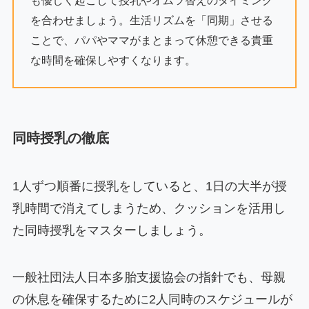
も優しく起こして授乳やオムツ替えのタイミング
を合わせましょう。生活リズムを「同期」させる
ことで、パパやママがまとまって休憩できる貴重
な時間を確保しやすくなります。
同時授乳の徹底
1人ずつ順番に授乳をしていると、1日の大半が授
乳時間で消えてしまうため、クッションを活用し
た同時授乳をマスターしましょう。
一般社団法人日本多胎支援協会の指針でも、母親
の休息を確保するために2人同時のスケジュールが