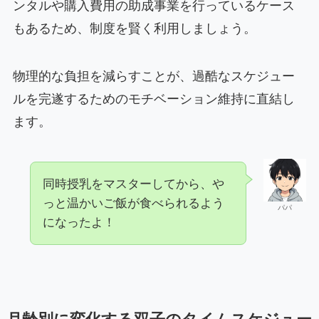
ンタルや購入費用の助成事業を行っているケース
もあるため、制度を賢く利用しましょう。
物理的な負担を減らすことが、過酷なスケジュー
ルを完遂するためのモチベーション維持に直結し
ます。
同時授乳をマスターしてから、や
っと温かいご飯が食べられるよう
パパ
になったよ！