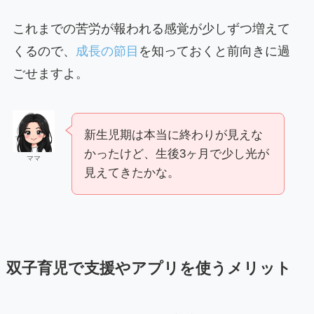
これまでの苦労が報われる感覚が少しずつ増えて
くるので、
成長の節目
を知っておくと前向きに過
ごせますよ。
新生児期は本当に終わりが見えな
かったけど、生後3ヶ月で少し光が
ママ
見えてきたかな。
双子育児で支援やアプリを使うメリット