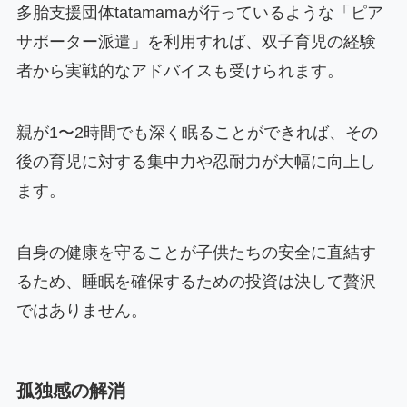
多胎支援団体tatamamaが行っているような「ピア
サポーター派遣」を利用すれば、双子育児の経験
者から実戦的なアドバイスも受けられます。
親が1〜2時間でも深く眠ることができれば、その
後の育児に対する集中力や忍耐力が大幅に向上し
ます。
自身の健康を守ることが子供たちの安全に直結す
るため、睡眠を確保するための投資は決して贅沢
ではありません。
孤独感の解消