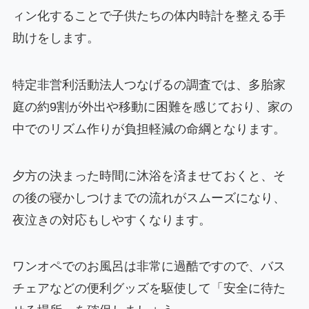
ィン化することで子供たちの体内時計を整える手
助けをします。
特定非営利活動法人つなげるの調査では、多胎家
庭の約9割が外出や移動に困難を感じており、家の
中でのリズム作りが負担軽減の命綱となります。
夕方の決まった時間に沐浴を済ませておくと、そ
の後の寝かしつけまでの流れがスムーズになり、
夜泣きの対応もしやすくなります。
ワンオペでのお風呂は非常に過酷ですので、バス
チェアなどの便利グッズを駆使して「安全に待た