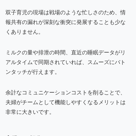
双子育児の現場は戦場のような忙しさのため、情
報共有の漏れが深刻な衝突に発展することも少な
くありません。
ミルクの量や排泄の時間、直近の睡眠データがリ
アルタイムで同期されていれば、スムーズにバト
ンタッチが行えます。
余計なコミュニケーションコストを削ることで、
夫婦がチームとして機能しやすくなるメリットは
非常に大きいです。