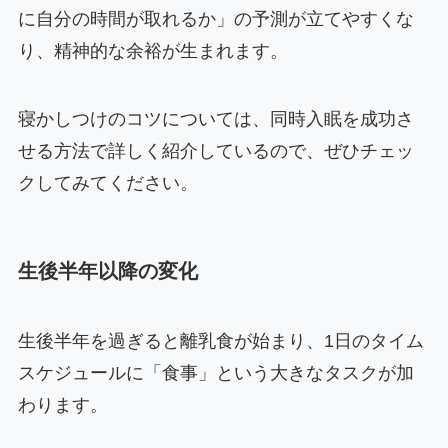
に自分の時間が取れるか」の予測が立てやすくな
り、精神的な余裕が生まれます。
寝かしつけのコツについては、同時入眠を成功さ
せる方法で詳しく紹介しているので、ぜひチェッ
クしてみてください。
生後半年以降の変化
生後半年を過ぎると離乳食が始まり、1日のタイム
スケジュールに「食事」という大きなタスクが加
わります。