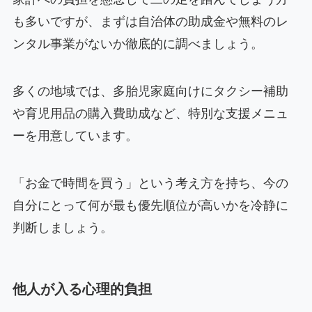
も多いですが、まずは自治体の助成金や無料のレ
ンタル事業がないか徹底的に調べましょう。
多くの地域では、多胎児家庭向けにタクシー補助
や育児用品の購入費助成など、特別な支援メニュ
ーを用意しています。
「お金で時間を買う」という考え方を持ち、今の
自分にとって何が最も優先順位が高いかを冷静に
判断しましょう。
他人が入る心理的負担