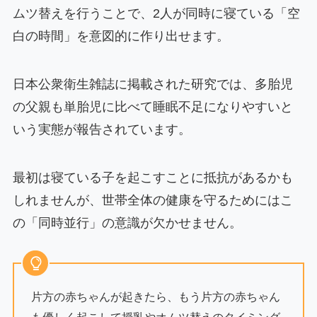
ムツ替えを行うことで、2人が同時に寝ている「空
白の時間」を意図的に作り出せます。
日本公衆衛生雑誌に掲載された研究では、多胎児
の父親も単胎児に比べて睡眠不足になりやすいと
いう実態が報告されています。
最初は寝ている子を起こすことに抵抗があるかも
しれませんが、世帯全体の健康を守るためにはこ
の「同時並行」の意識が欠かせません。
片方の赤ちゃんが起きたら、もう片方の赤ちゃん