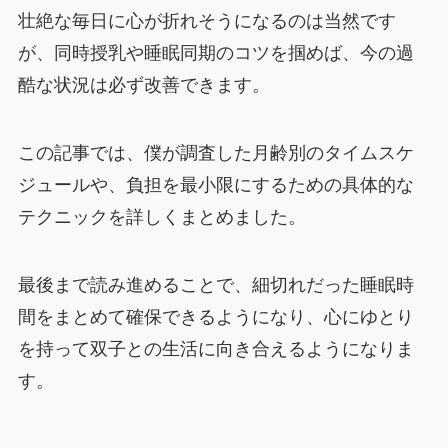
壮絶な毎日に心が折れそうになるのは当然です
が、同時授乳や睡眠同期のコツを掴めば、今の過
酷な状況は必ず改善できます。
この記事では、僕が調査した月齢別のタイムスケ
ジュールや、負担を最小限にするための具体的な
テクニックを詳しくまとめました。
最後まで読み進めることで、細切れだった睡眠時
間をまとめて確保できるようになり、心にゆとり
を持って双子との生活に向き合えるようになりま
す。