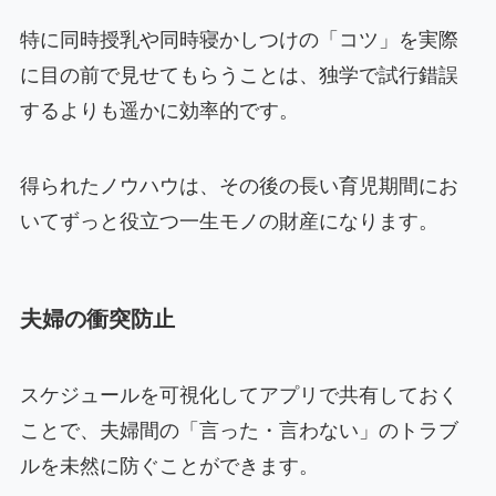
特に同時授乳や同時寝かしつけの「コツ」を実際
に目の前で見せてもらうことは、独学で試行錯誤
するよりも遥かに効率的です。
得られたノウハウは、その後の長い育児期間にお
いてずっと役立つ一生モノの財産になります。
夫婦の衝突防止
スケジュールを可視化してアプリで共有しておく
ことで、夫婦間の「言った・言わない」のトラブ
ルを未然に防ぐことができます。