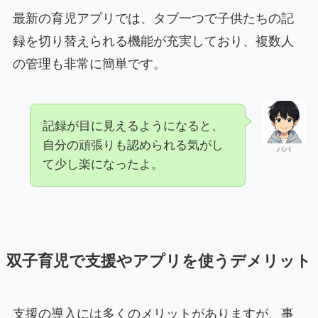
最新の育児アプリでは、タブ一つで子供たちの記
録を切り替えられる機能が充実しており、複数人
の管理も非常に簡単です。
記録が目に見えるようになると、
自分の頑張りも認められる気がし
パパ
て少し楽になったよ。
双子育児で支援やアプリを使うデメリット
支援の導入には多くのメリットがありますが、事