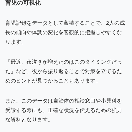
育児の可視化
育児記録をデータとして蓄積することで、2人の成
長の傾向や体調の変化を客観的に把握しやすくな
ります。
「最近、夜泣きが増えたのはこのタイミングだっ
た」など、後から振り返ることで対策を立てるた
めのヒントが見つかることもあります。
また、このデータは自治体の相談窓口や小児科を
受診する際にも、正確な状況を伝えるための強力
な資料となります。