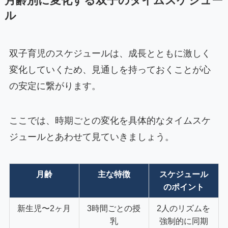
月齢別に変化する双子のタイムスケジュー
ル
双子育児のスケジュールは、成長とともに激しく
変化していくため、見通しを持っておくことが心
の安定に繋がります。
ここでは、時期ごとの変化を具体的なタイムスケ
ジュールとあわせて見ていきましょう。
月齢
主な特徴
スケジュール
のポイント
新生児〜2ヶ月
3時間ごとの授
2人のリズムを
乳
強制的に同期