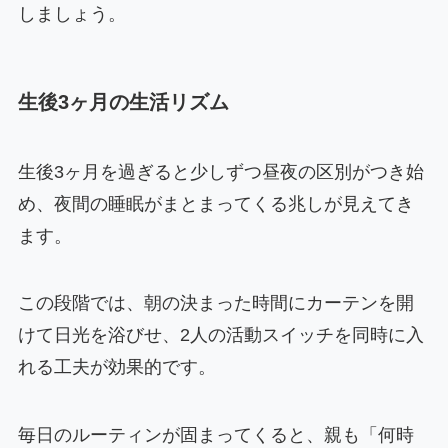
しましょう。
生後3ヶ月の生活リズム
生後3ヶ月を過ぎると少しずつ昼夜の区別がつき始
め、夜間の睡眠がまとまってくる兆しが見えてき
ます。
この段階では、朝の決まった時間にカーテンを開
けて日光を浴びせ、2人の活動スイッチを同時に入
れる工夫が効果的です。
毎日のルーティンが固まってくると、親も「何時