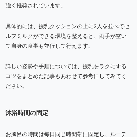
強く推奨されています。
具体的には、授乳クッションの上に2人を並べてセ
ルフミルクができる環境を整えると、両手が空い
て自身の食事も並行して行えます。
詳しい姿勢や手順については、授乳をラクにする
コツをまとめた記事もあわせて参考にしてみてく
ださい。
沐浴時間の固定
お風呂の時間は毎日同じ時間帯に固定し、ルーテ