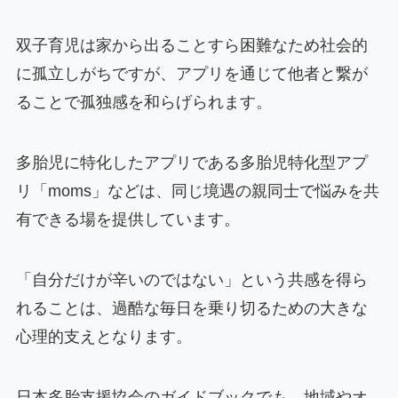
双子育児は家から出ることすら困難なため社会的
に孤立しがちですが、アプリを通じて他者と繋が
ることで孤独感を和らげられます。
多胎児に特化したアプリである多胎児特化型アプ
リ「moms」などは、同じ境遇の親同士で悩みを共
有できる場を提供しています。
「自分だけが辛いのではない」という共感を得ら
れることは、過酷な毎日を乗り切るための大きな
心理的支えとなります。
日本多胎支援協会のガイドブックでも、地域やオ