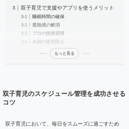
双子育児で支援やアプリを使うメリット
睡眠時間の確保
孤独感の解消
プロの技術習得
夫婦の衝突防止
もっと見る
双子育児のスケジュール管理を成功させる
コツ
双子育児において、毎日をスムーズに過ごすため