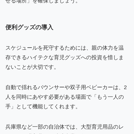
せる場所」を確保しましょう。
便利グッズの導入
スケジュールを死守するためには、親の体力を温
存できるハイテクな育児グッズへの投資を惜しま
ないことが大切です。
自動で揺れるバウンサーや双子用ベビーカーは、2
人を同時にあやす必要がある場面で「もう一人の
手」として機能してくれます。
兵庫県など一部の自治体では、大型育児用品のレ