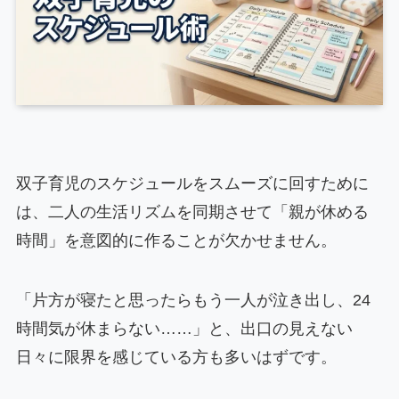
双子育児のスケジュールをスムーズに回すために
は、二人の生活リズムを同期させて「親が休める
時間」を意図的に作ることが欠かせません。
「片方が寝たと思ったらもう一人が泣き出し、24
時間気が休まらない……」と、出口の見えない
日々に限界を感じている方も多いはずです。