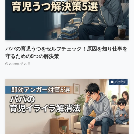
パパの育児うつをセルフチェック！原因を知り仕事を
守るための5つの解決策
2026年7月29日
パパ育児