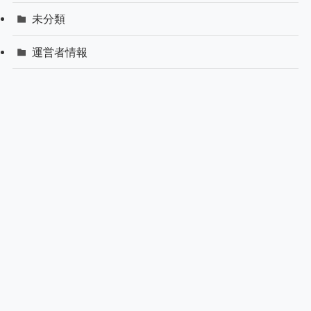
未分類
運営者情報