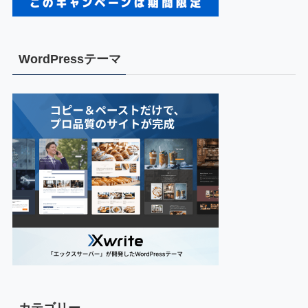
WordPressテーマ