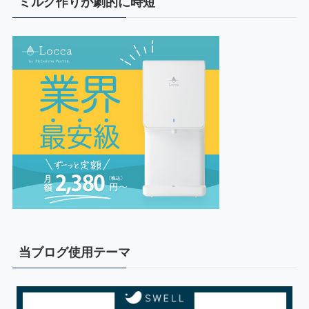
ミルク作りが劇的に時短
当ブログ使用テーマ