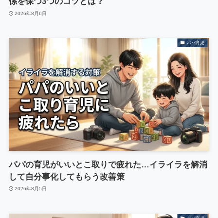
係を保つ3つのコツとは？
2026年8月6日
パパ育児
パパの育児がいいとこ取りで疲れた…イライラを解消
して自分事化してもらう改善策
2026年8月5日