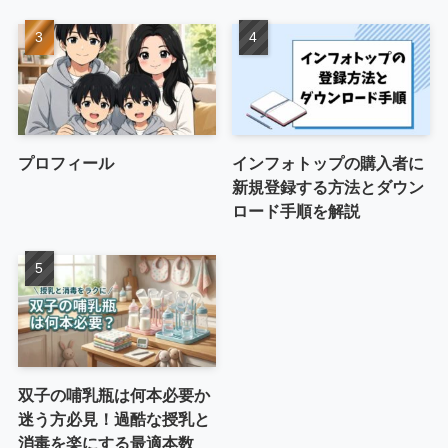
プロフィール
インフォトップの購入者に
新規登録する方法とダウン
ロード手順を解説
双子の哺乳瓶は何本必要か
迷う方必見！過酷な授乳と
消毒を楽にする最適本数