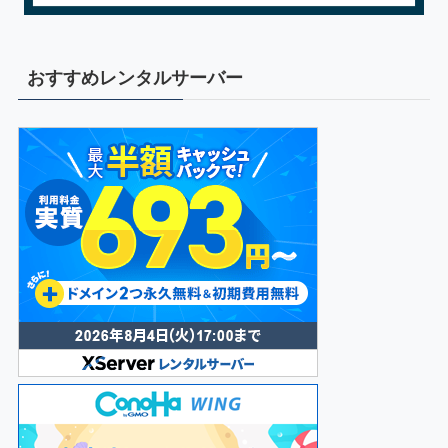
おすすめレンタルサーバー