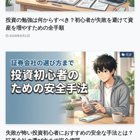
投資の勉強は何からすべき？初心者が失敗を避けて資
産を増やすための全手順
2026年8月1日
投資
失敗が怖い投資初心者におすすめの安全な手法とは？