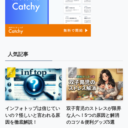
人気記事
インフォトップは信じてい
双子育児のストレスが限界
いの？怪しいと言われる原
な人へ！5つの原因と解消
因を徹底解説！
のコツ＆便利グッズ5選