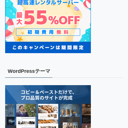
WordPressテーマ