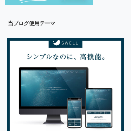
当ブログ使用テーマ