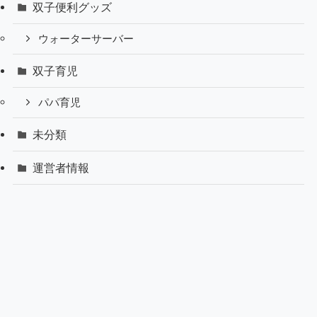
双子便利グッズ
ウォーターサーバー
双子育児
パパ育児
未分類
運営者情報