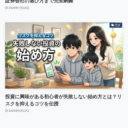
証券会社の選び方まで完全網羅
2026年7月18日
投資
投資に興味がある初心者が失敗しない始め方とは？リ
スクを抑えるコツを伝授
2026年6月22日