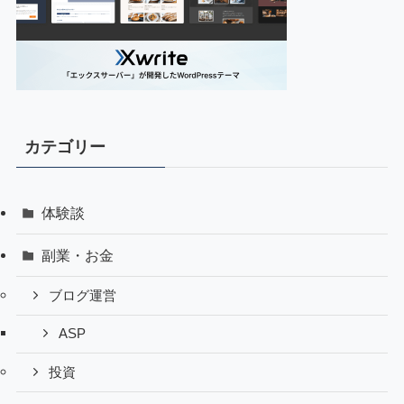
カテゴリー
体験談
副業・お金
ブログ運営
ASP
投資