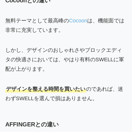
Cocoonとの違い
無料テーマとして最高峰の
Cocoon
は、機能面では
非常に充実しています。
しかし、デザインのおしゃれさやブロックエディ
タの快適さにおいては、やはり有料のSWELLに軍
配が上がります。
デザインを整える時間を買いたい
のであれば、迷
わずSWELLを選んで損はありません。
AFFINGERとの違い