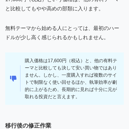
と比較してもやや高めの部類に入ります。
無料テーマから始める人にとっては、最初のハー
ドルが少し高く感じられるかもしれません。
購入価格は17,600円（税込）と、他の有料テ
ーマと比較しても決して安い買い物ではあり
ません。しかし、一度購入すれば複数のサイ
トで制限なく使い回せるほか、執筆効率が劇
的に上がるため、長期的に見れば十分に元が
取れる投資だと言えます。
移行後の修正作業