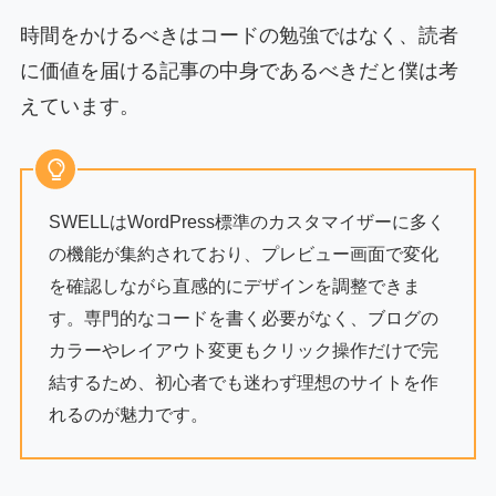
時間をかけるべきはコードの勉強ではなく、読者
に価値を届ける記事の中身であるべきだと僕は考
えています。
SWELLはWordPress標準のカスタマイザーに多く
の機能が集約されており、プレビュー画面で変化
を確認しながら直感的にデザインを調整できま
す。専門的なコードを書く必要がなく、ブログの
カラーやレイアウト変更もクリック操作だけで完
結するため、初心者でも迷わず理想のサイトを作
れるのが魅力です。