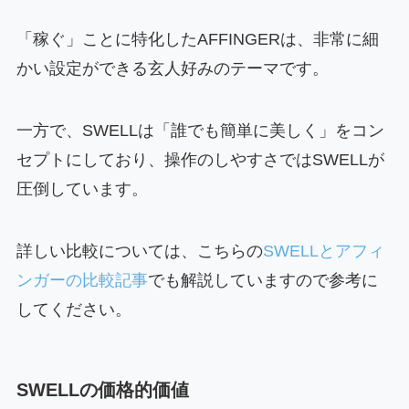
「稼ぐ」ことに特化したAFFINGERは、非常に細
かい設定ができる玄人好みのテーマです。
一方で、SWELLは「誰でも簡単に美しく」をコン
セプトにしており、操作のしやすさではSWELLが
圧倒しています。
詳しい比較については、こちらの
SWELLとアフィ
ンガーの比較記事
でも解説していますので参考に
してください。
SWELLの価格的価値