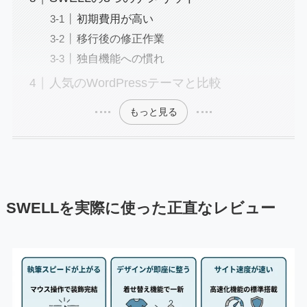
初期費用が高い
移行後の修正作業
独自機能への慣れ
人気のWordPressテーマと比較
もっと見る
SWELLを実際に使った正直なレビュー