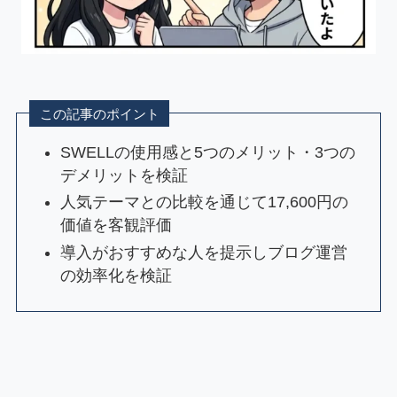
この記事のポイント
SWELLの使用感と5つのメリット・3つの
デメリットを検証
人気テーマとの比較を通じて17,600円の
価値を客観評価
導入がおすすめな人を提示しブログ運営
の効率化を検証