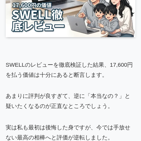
SWELLのレビューを徹底検証した結果、17,600円
を払う価値は十分にあると断言します。
あまりに評判が良すぎて、逆に「本当なの？」と
疑いたくなるのが正直なところでしょう。
実は私も最初は後悔した身ですが、今では手放せ
ない最高の相棒へと評価が逆転しました。