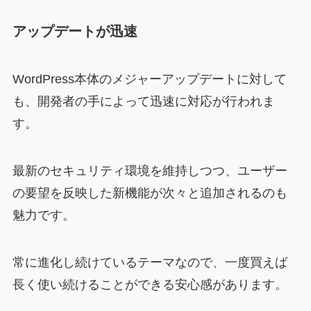
アップデートが迅速
WordPress本体のメジャーアップデートに対して
も、開発者の手によって迅速に対応が行われま
す。
最新のセキュリティ環境を維持しつつ、ユーザー
の要望を反映した新機能が次々と追加されるのも
魅力です。
常に進化し続けているテーマなので、一度買えば
長く使い続けることができる安心感があります。