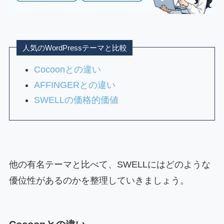
人気のWordPressテーマと比較
Cocoonとの違い
AFFINGERとの違い
SWELLの価格的価値
他の有名テーマと比べて、SWELLにはどのような
優位性があるのかを整理していきましょう。