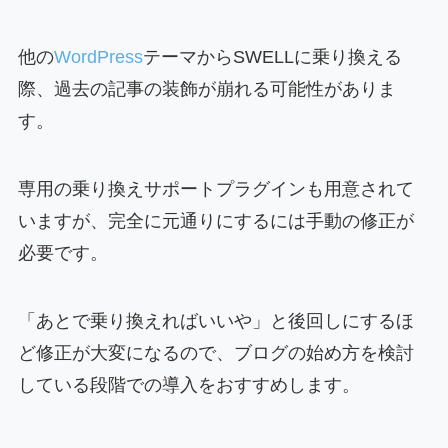
他の
WordPress
テーマからSWELLに乗り換える
際、過去の記事の装飾が崩れる可能性がありま
す。
専用の乗り換えサポートプラグインも用意されて
いますが、完全に元通りにするには手動の修正が
必要です。
「あとで乗り換えればいいや」と後回しにするほ
ど修正が大変になるので、ブログの始め方を検討
している段階での導入をおすすめします。