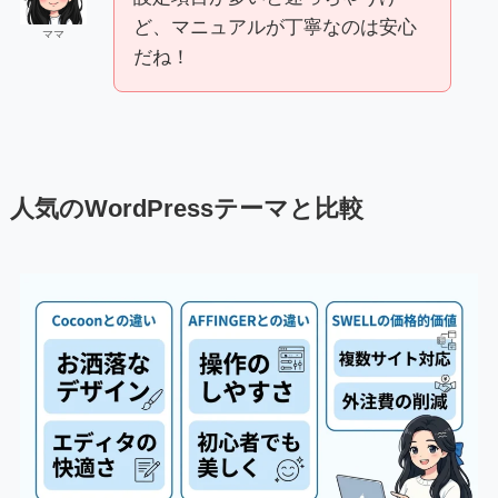
ど、マニュアルが丁寧なのは安心
ママ
だね！
人気のWordPressテーマと比較