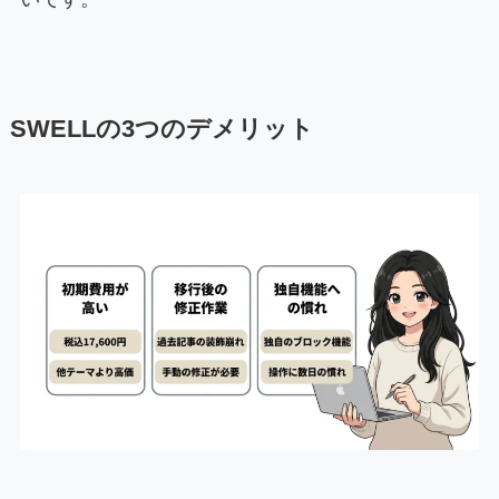
SWELLの3つのデメリット