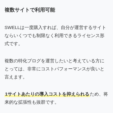
複数サイトで利用可能
SWELLは一度購入すれば、自分が運営するサイト
ならいくつでも制限なく利用できるライセンス形
式です。
複数の特化ブログを運営したいと考えている方に
とっては、非常にコストパフォーマンスが良いと
言えます。
1サイトあたりの導入コストを抑えられる
ため、将
来的な拡張性も抜群です。