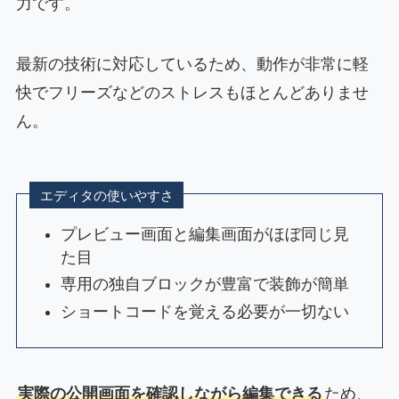
力です。
最新の技術に対応しているため、動作が非常に軽
快でフリーズなどのストレスもほとんどありませ
ん。
エディタの使いやすさ
プレビュー画面と編集画面がほぼ同じ見
た目
専用の独自ブロックが豊富で装飾が簡単
ショートコードを覚える必要が一切ない
実際の公開画面を確認しながら編集できる
ため、