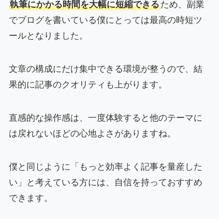
執筆にかかる時間を大幅に短縮できる
ため、副業
でブログを書いている僕にとっては最高の時短ツ
ールとなりました。
文章の構成にだけ集中できる環境が整うので、結
果的に記事のクオリティも上がります。
直感的な操作感は、一度体験すると他のテーマに
は戻れないほどの心地よさがありますね。
僕と同じように「もっと効率よく記事を量産した
い」と考えている方には、自信を持っておすすめ
できます。