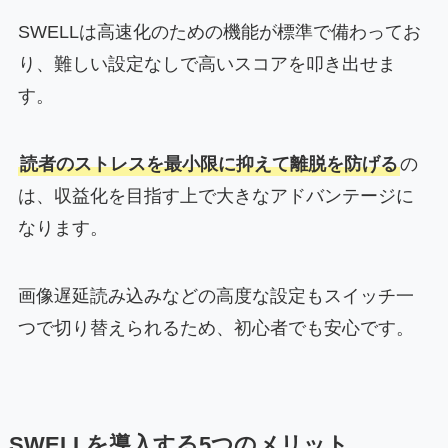
SWELLは高速化のための機能が標準で備わってお
り、難しい設定なしで高いスコアを叩き出せま
す。
読者のストレスを最小限に抑えて離脱を防げる
の
は、収益化を目指す上で大きなアドバンテージに
なります。
画像遅延読み込みなどの高度な設定もスイッチ一
つで切り替えられるため、初心者でも安心です。
SWELLを導入する5つのメリット