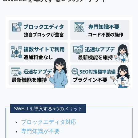
SWELLを導入する5つのメリット
ブロックエディタ対応
専門知識が不要