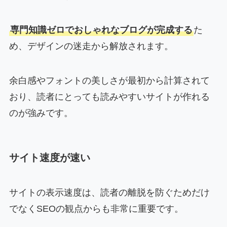
専門知識ゼロでおしゃれなブログが完成する
た
め、デザインの迷走から解放されます。
余白感やフォントの美しさが最初から計算されて
おり、読者にとっても読みやすいサイトが作れる
のが強みです。
サイト速度が速い
サイトの表示速度は、読者の離脱を防ぐためだけ
でなくSEOの観点からも非常に重要です。