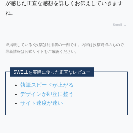
が感じた正直な感想を詳しくお伝えしていきます
ね。
※掲載しているX投稿は利用者の一例です。内容は投稿時点のもので、
最新情報は公式サイトをご確認ください。
SWELLを実際に使った正直なレビュー
執筆スピードが上がる
デザインが即座に整う
サイト速度が速い