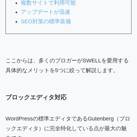
複数サイトで利用可能
アップデートが迅速
SEO対策の標準装備
ここからは、多くのブロガーがSWELLを愛用する
具体的なメリットを5つに絞って解説します。
ブロックエディタ対応
WordPressの標準エディタであるGutenberg（ブロ
ックエディタ）に完全特化している点が最大の魅