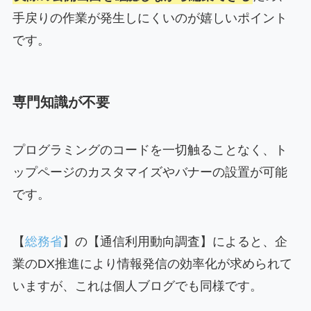
手戻りの作業が発生しにくいのが嬉しいポイント
です。
専門知識が不要
プログラミングのコードを一切触ることなく、ト
ップページのカスタマイズやバナーの設置が可能
です。
【
総務省
】の【通信利用動向調査】によると、企
業のDX推進により情報発信の効率化が求められて
いますが、これは個人ブログでも同様です。