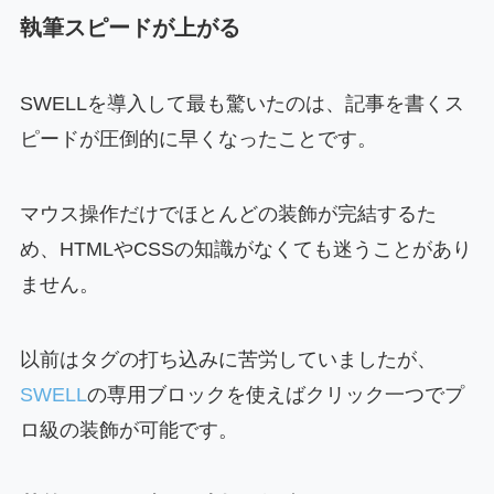
執筆スピードが上がる
SWELLを導入して最も驚いたのは、記事を書くス
ピードが圧倒的に早くなったことです。
マウス操作だけでほとんどの装飾が完結するた
め、HTMLやCSSの知識がなくても迷うことがあり
ません。
以前はタグの打ち込みに苦労していましたが、
SWELL
の専用ブロックを使えばクリック一つでプ
ロ級の装飾が可能です。