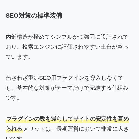
SEO対策の標準装備
内部構造が極めてシンプルかつ強固に設計されて
おり、検索エンジンに評価されやすい土台が整っ
ています。
わざわざ重いSEO用プラグインを導入しなくて
も、基本的な対策がテーマだけで完結する仕組み
です。
プラグインの数を減らしてサイトの安定性を高め
られる
メリットは、長期運営において非常に大き
いです。