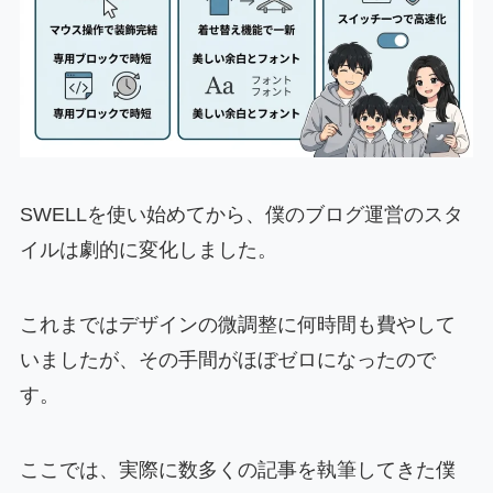
SWELLを使い始めてから、僕のブログ運営のスタ
イルは劇的に変化しました。
これまではデザインの微調整に何時間も費やして
いましたが、その手間がほぼゼロになったので
す。
ここでは、実際に数多くの記事を執筆してきた僕