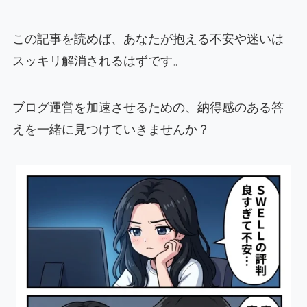
この記事を読めば、あなたが抱える不安や迷いは
スッキリ解消されるはずです。
ブログ運営を加速させるための、納得感のある答
えを一緒に見つけていきませんか？