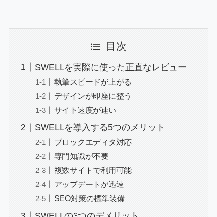
目次
SWELLを実際に使った正直なレビュー
執筆スピードが上がる
デザインが即座に整う
サイト速度が速い
SWELLを導入する5つのメリット
ブロックエディタ対応
専門知識が不要
複数サイトで利用可能
アップデートが迅速
SEO対策の標準装備
SWELLの3つのデメリット