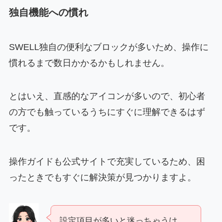
独自機能への慣れ
SWELL独自の便利なブロックが多いため、操作に
慣れるまで数日かかるかもしれません。
とはいえ、直感的なアイコンが多いので、初心者
の方でも触っているうちにすぐに理解できるはず
です。
操作ガイドも公式サイトで充実しているため、困
ったときでもすぐに解決策が見つかりますよ。
設定項目が多いと迷っちゃうけ