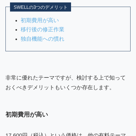
SWELLの3つのデメリット
初期費用が高い
移行後の修正作業
独自機能への慣れ
非常に優れたテーマですが、検討する上で知って
おくべきデメリットもいくつか存在します。
初期費用が高い
17,600円（税込）という価格は、他の有料テーマ