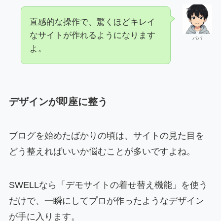
直感的な操作で、驚くほどキレイ
なサイトが作れるようになります
パパ
よ。
デザインが即座に整う
ブログを始めたばかりの頃は、サイトの見た目を
どう整えればいいか悩むことが多いですよね。
SWELLなら「デモサイトの着せ替え機能」を使う
だけで、一瞬にしてプロが作ったようなデザイン
が手に入ります。