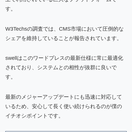
す。
W3Techsの調査では、CMS市場において圧倒的な
シェアを維持していることが報告されています。
swellはこのワードプレスの最新仕様に常に最適化
されており、システムとの相性が抜群に良いで
す。
最新のメジャーアップデートにも迅速に対応して
いるため、安心して長く使い続けられるのが僕の
イチオシポイントです。