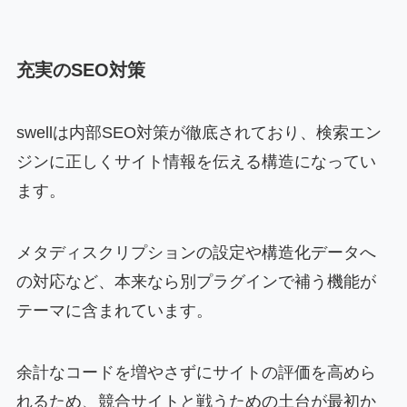
充実のSEO対策
swellは内部SEO対策が徹底されており、検索エン
ジンに正しくサイト情報を伝える構造になってい
ます。
メタディスクリプションの設定や構造化データへ
の対応など、本来なら別プラグインで補う機能が
テーマに含まれています。
余計なコードを増やさずにサイトの評価を高めら
れるため、競合サイトと戦うための土台が最初か