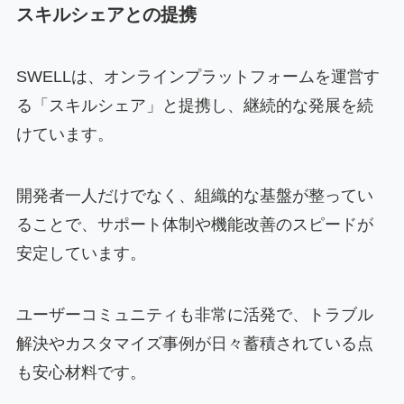
スキルシェアとの提携
SWELLは、オンラインプラットフォームを運営す
る「スキルシェア」と提携し、継続的な発展を続
けています。
開発者一人だけでなく、組織的な基盤が整ってい
ることで、サポート体制や機能改善のスピードが
安定しています。
ユーザーコミュニティも非常に活発で、トラブル
解決やカスタマイズ事例が日々蓄積されている点
も安心材料です。