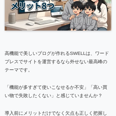
高機能で美しいブログが作れるSWELLは、ワード
プレスでサイトを運営するなら外せない最高峰の
テーマです。
「機能が多すぎて使いこなせるか不安」「高い買
い物で失敗したくない」と感じていませんか？
導入前にメリットだけでなく欠点も正しく把握し