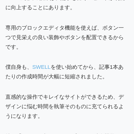
に向上することにあります。
専用のブロックエディタ機能を使えば、ボタン一
つで見栄えの良い装飾やボタンを配置できるから
です。
僕自身も、
SWELL
を使い始めてから、記事1本あ
たりの作成時間が大幅に短縮されました。
直感的な操作でキレイなサイトができるため、デ
ザインに悩む時間を執筆そのものに充てられるよ
うになります。