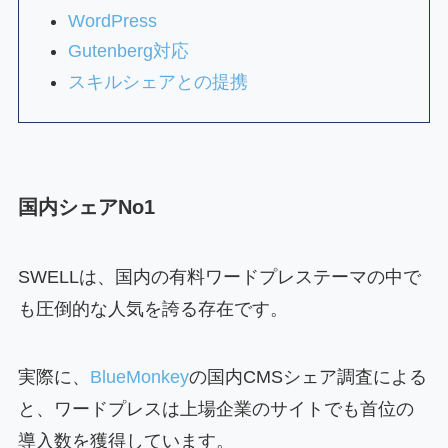
WordPress
Gutenberg対応
スキルシェアとの提携
国内シェアNo1
SWELLは、国内の有料ワードプレステーマの中で
も圧倒的な人気を誇る存在です。
実際に、
BlueMonkey
の国内CMSシェア調査による
と、ワードプレスは上場企業のサイトでも首位の
導入数を獲得しています。