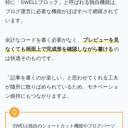
特に「SWELLブロック」と呼ばれる独自機能は、
ブログ運営に必要な機能がほぼすべて網羅されて
います。
余計なコードを書く必要がなく、
プレビューを見
なくても画面上で完成形を確認しながら書ける
の
は快適そのものです。
「記事を書くのが楽しい」と思わせてくれる工夫
が随所に散りばめられているため、モチベーショ
ン維持にもつながりますよ。
SWELL独自のショートカット機能やブログパーツ