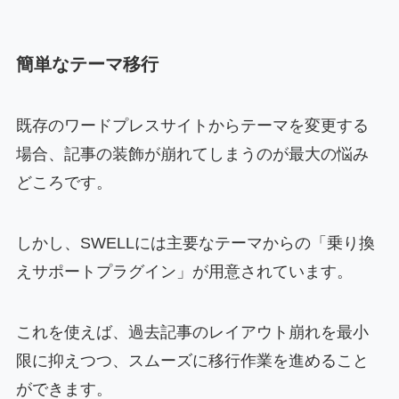
簡単なテーマ移行
既存のワードプレスサイトからテーマを変更する
場合、記事の装飾が崩れてしまうのが最大の悩み
どころです。
しかし、SWELLには主要なテーマからの「乗り換
えサポートプラグイン」が用意されています。
これを使えば、過去記事のレイアウト崩れを最小
限に抑えつつ、スムーズに移行作業を進めること
ができます。