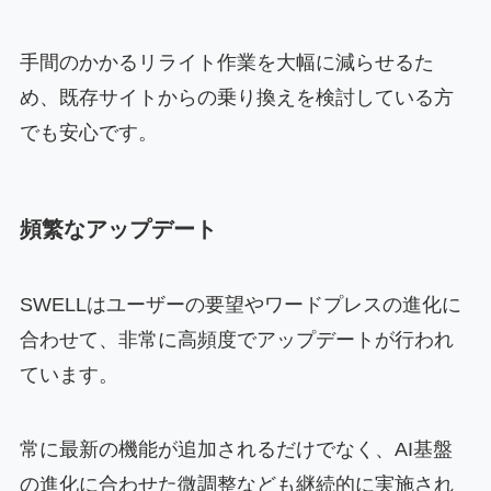
手間のかかるリライト作業を大幅に減らせるた
め、既存サイトからの乗り換えを検討している方
でも安心です。
頻繁なアップデート
SWELLはユーザーの要望やワードプレスの進化に
合わせて、非常に高頻度でアップデートが行われ
ています。
常に最新の機能が追加されるだけでなく、AI基盤
の進化に合わせた微調整なども継続的に実施され