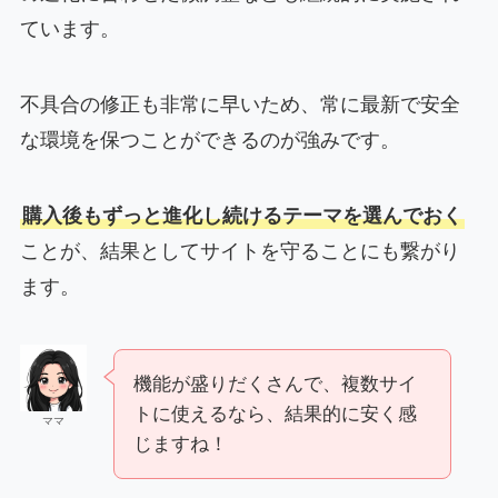
ています。
不具合の修正も非常に早いため、常に最新で安全
な環境を保つことができるのが強みです。
購入後もずっと進化し続けるテーマを選んでおく
ことが、結果としてサイトを守ることにも繋がり
ます。
機能が盛りだくさんで、複数サイ
トに使えるなら、結果的に安く感
ママ
じますね！