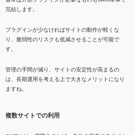
完結します。
プラグインが少なければサイトの動作が軽くな
り、脆弱性のリスクも低減させることが可能で
す。
管理の手間が減り、サイトの安定性が高まるの
は、長期運用を考える上で大きなメリットになり
ますね。
複数サイトでの利用