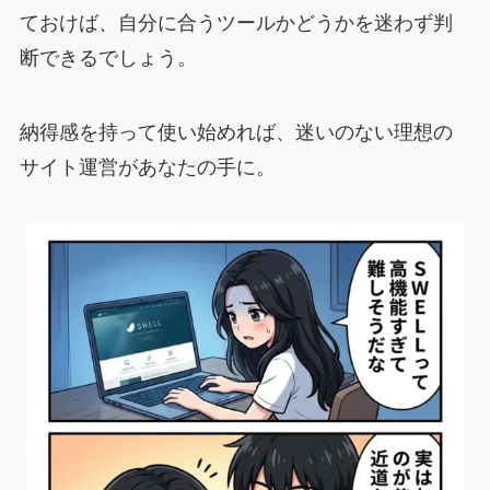
ておけば、自分に合うツールかどうかを迷わず判
断できるでしょう。
納得感を持って使い始めれば、迷いのない理想の
サイト運営があなたの手に。