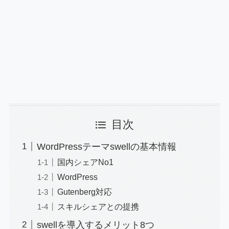
目次
WordPressテーマswellの基本情報
国内シェアNo1
WordPress
Gutenberg対応
スキルシェアとの提携
swellを導入するメリット8つ