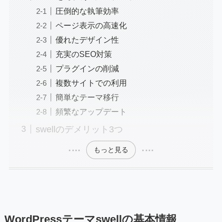
圧倒的な執筆効率
ページ表示の高速化
優れたデザイン性
充実のSEO対策
プラグインの削減
複数サイトでの利用
簡単なテーマ移行
頻繁なアップデート
swellのデメリット3つ
もっと見る
WordPressテーマswellの基本情報