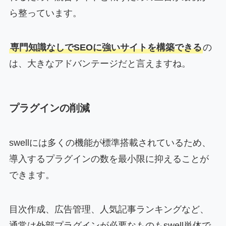
ら整っています。
専門知識なしでSEOに強いサイトを構築できる
の
は、大きなアドバンテージだと言えますね。
プラグインの削減
swellには多くの機能が標準搭載されているため、
導入するプラグインの数を最小限に抑えることが
できます。
目次作成、広告管理、人気記事ランキングなど、
通常は外部プラグインが必要なものもswell単体で