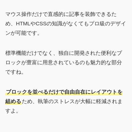
マウス操作だけで直感的に記事を装飾できるた
め、HTMLやCSSの知識がなくてもプロ級のデザイ
ンが可能です。
標準機能だけでなく、独自に開発された便利なブ
ロックが豊富に用意されているのも魅力的な部分
ですね。
ブロックを並べるだけで自由自在にレイアウトを
組める
ため、執筆のストレスが大幅に軽減されま
すよ。