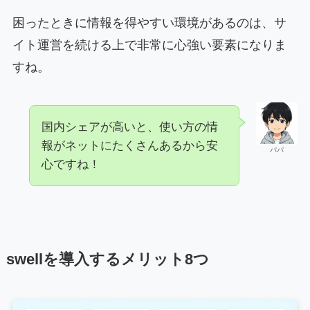
困ったときに情報を得やすい環境があるのは、サ
イト運営を続ける上で非常に心強い要素になりま
すね。
国内シェアが高いと、使い方の情
報がネットにたくさんあるから安
パパ
心ですね！
swellを導入するメリット8つ