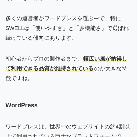
多くの運営者がワードプレスを選ぶ中で、特に
SWELLは「使いやすさ」と「多機能さ」で選ばれ
続けている傾向にあります。
初心者からプロの製作者まで、
幅広い層が納得し
て利用できる品質が維持されている
のが大きな特
徴ですね。
WordPress
ワードプレスは、世界中のウェブサイトの約4割以
上で利用されている巨大なプラットフォームで