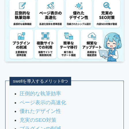
swellを導入するメリット8つ
圧倒的な執筆効率
ページ表示の高速化
優れたデザイン性
充実のSEO対策
プラグインの削減