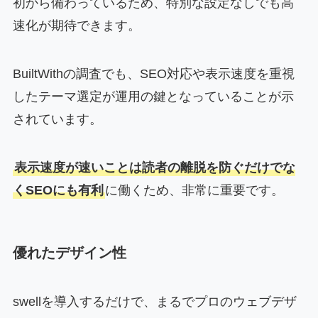
初から備わっているため、特別な設定なしでも高
速化が期待できます。
BuiltWithの調査でも、SEO対応や表示速度を重視
したテーマ選定が運用の鍵となっていることが示
されています。
表示速度が速いことは読者の離脱を防ぐだけでな
くSEOにも有利
に働くため、非常に重要です。
優れたデザイン性
swellを導入するだけで、まるでプロのウェブデザ