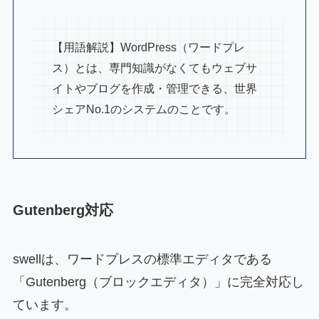
【用語解説】WordPress（ワードプレ
ス）とは、専門知識がなくてもウェブサ
イトやブログを作成・管理できる、世界
シェアNo.1のシステムのことです。
Gutenberg対応
swellは、ワードプレスの標準エディタである
「Gutenberg（ブロックエディタ）」に完全対応し
ています。