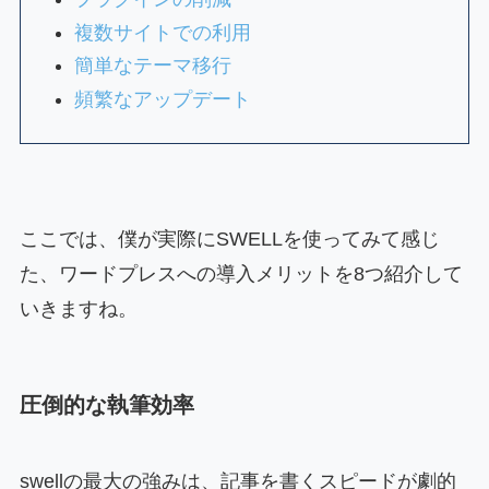
複数サイトでの利用
簡単なテーマ移行
頻繁なアップデート
ここでは、僕が実際にSWELLを使ってみて感じ
た、ワードプレスへの導入メリットを8つ紹介して
いきますね。
圧倒的な執筆効率
swellの最大の強みは、記事を書くスピードが劇的