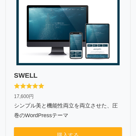
SWELL
17,600円
シンプル美と機能性両立を両立させた、圧
巻のWordPressテーマ
購入する