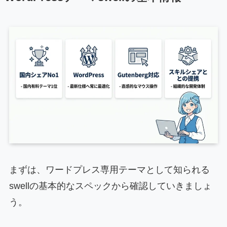
まずは、ワードプレス専用テーマとして知られる
swellの基本的なスペックから確認していきましょ
う。