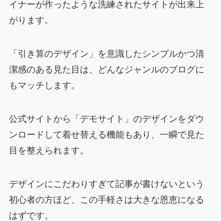
イナーが作ったような洗練されたサイトが出来上
がります。
「引き算のデザイン」を意識したシンプルかつ清
潔感のある見た目は、どんなジャンルのブログに
もマッチします。
公式サイトから「デモサイト」のデザインをダウ
ンロードして着せ替える機能もあり、一瞬で見た
目を整えられます。
デザインにこだわりすぎて記事が書けないという
初心者の方ほど、この手軽さは大きな恩恵になる
はずです。