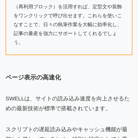
（再利用ブロック）を活用すれば、定型文や装飾
をワンクリックで呼び出せます。これらを使いこ
なすことで、日々の執筆作業を大幅に効率化し、
記事の量産を強力にサポートしてくれるでしょ
う。
ページ表示の高速化
SWELLは、サイトの読み込み速度を向上させるた
めの最新技術が標準で搭載されています。
スクリプトの遅延読み込みやキャッシュ機能が最