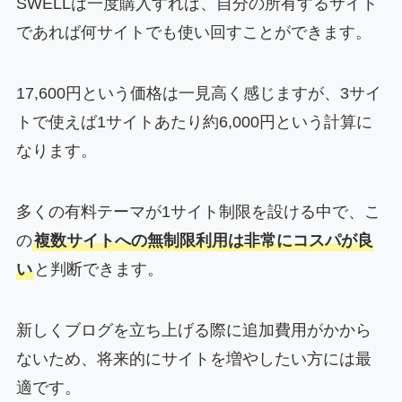
SWELLは一度購入すれば、自分の所有するサイト
であれば何サイトでも使い回すことができます。
17,600円という価格は一見高く感じますが、3サイ
トで使えば1サイトあたり約6,000円という計算に
なります。
多くの有料テーマが1サイト制限を設ける中で、こ
の
複数サイトへの無制限利用は非常にコスパが良
い
と判断できます。
新しくブログを立ち上げる際に追加費用がかから
ないため、将来的にサイトを増やしたい方には最
適です。